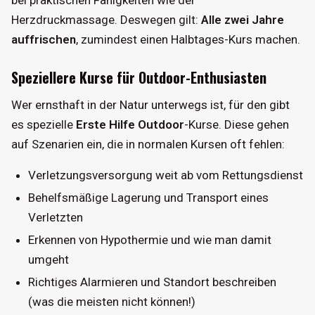
Herzdruckmassage. Deswegen gilt:
Alle zwei Jahre
auffrischen
, zumindest einen Halbtages-Kurs machen.
Speziellere Kurse für Outdoor-Enthusiasten
Wer ernsthaft in der Natur unterwegs ist, für den gibt
es spezielle
Erste Hilfe Outdoor
-Kurse. Diese gehen
auf Szenarien ein, die in normalen Kursen oft fehlen:
Verletzungsversorgung weit ab vom Rettungsdienst
Behelfsmäßige Lagerung und Transport eines
Verletzten
Erkennen von Hypothermie und wie man damit
umgeht
Richtiges Alarmieren und Standort beschreiben
(was die meisten nicht können!)