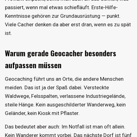
passiert, wenn mal etwas schiefläuft. Erste-Hilfe-
Kenntnisse gehören zur Grundausrüstung — punkt.
Viele Cacher denken da aber erst dran, wenn es zu spät
ist.
Warum gerade Geocacher besonders
aufpassen müssen
Geocaching führt uns an Orte, die andere Menschen
meiden. Das ist ja der Spaß dabei. Versteckte
Waldwege, Felsspalten, verlassene Industriegelände,
steile Hänge. Kein ausgeschilderter Wanderweg, kein
Geländer, kein Kiosk mit Pflaster.
Das bedeutet aber auch: Im Notfall ist man oft allein.
Kein Wanderer kommt vorbei. Das nächste Dorf ist fünf