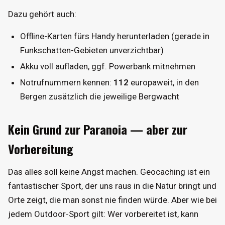
Dazu gehört auch:
Offline-Karten fürs Handy herunterladen (gerade in
Funkschatten-Gebieten unverzichtbar)
Akku voll aufladen, ggf. Powerbank mitnehmen
Notrufnummern kennen:
112
europaweit, in den
Bergen zusätzlich die jeweilige Bergwacht
Kein Grund zur Paranoia — aber zur
Vorbereitung
Das alles soll keine Angst machen. Geocaching ist ein
fantastischer Sport, der uns raus in die Natur bringt und
Orte zeigt, die man sonst nie finden würde. Aber wie bei
jedem Outdoor-Sport gilt: Wer vorbereitet ist, kann