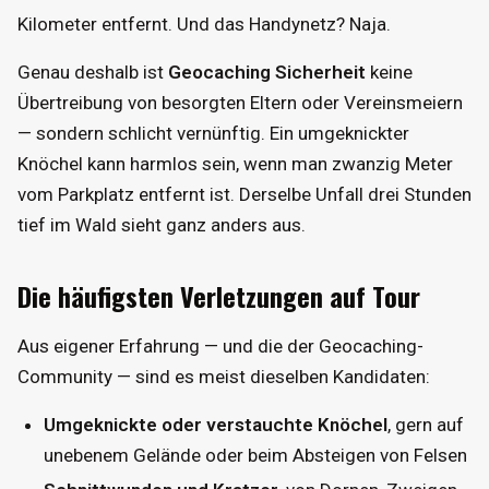
Kilometer entfernt. Und das Handynetz? Naja.
Genau deshalb ist
Geocaching Sicherheit
keine
Übertreibung von besorgten Eltern oder Vereinsmeiern
— sondern schlicht vernünftig. Ein umgeknickter
Knöchel kann harmlos sein, wenn man zwanzig Meter
vom Parkplatz entfernt ist. Derselbe Unfall drei Stunden
tief im Wald sieht ganz anders aus.
Die häufigsten Verletzungen auf Tour
Aus eigener Erfahrung — und die der Geocaching-
Community — sind es meist dieselben Kandidaten:
Umgeknickte oder verstauchte Knöchel
, gern auf
unebenem Gelände oder beim Absteigen von Felsen