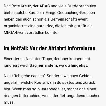
Das Rote Kreuz, der ADAC und viele Outdoorschulen
bieten solche Kurse an. Einige Geocaching-Gruppen
haben das auch schon als Gemeinschaftsevent
organisiert — eine gute Idee, die ich mir gut für ein
MEGA-Event vorstellen könnte.
Im Notfall: Vor der Abfahrt informieren
Einer der einfachsten Tipps, der aber konsequent
ignoriert wird:
Sag jemandem, wo du hingehst.
Nicht "ich gehe cachen". Sondern: welches Gebiet,
ungefähr welche Route, wann du spätestens zurück
bist. Wenn man solo unterwegs ist, macht das einen
riesigen Unterschied, wenn der Rettungsdienst suchen
muss.