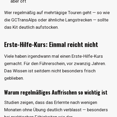
aber oft
Wer regelmäßig auf mehrtägige Touren geht — so wie
die GCTransAlps oder ähnliche Langstrecken — sollte
das Kit deutlich aufstocken.
Erste-Hilfe-Kurs: Einmal reicht nicht
Viele haben irgendwann mal einen Erste-Hilfe-Kurs
gemacht. Für den Führerschein, vor zwanzig Jahren.
Das Wissen ist seitdem nicht besonders frisch
geblieben.
Warum regelmäßiges Auffrischen so wichtig ist
Studien zeigen, dass das Erlernte nach wenigen
Monaten ohne Übung deutlich verblasst — besonders
bei praktischen Fähigkeiten wie der