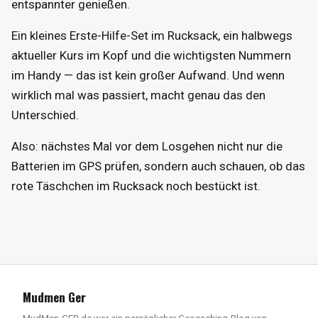
entspannter genießen.
Ein kleines Erste-Hilfe-Set im Rucksack, ein halbwegs
aktueller Kurs im Kopf und die wichtigsten Nummern
im Handy — das ist kein großer Aufwand. Und wenn
wirklich mal was passiert, macht genau das den
Unterschied.
Also: nächstes Mal vor dem Losgehen nicht nur die
Batterien im GPS prüfen, sondern auch schauen, ob das
rote Täschchen im Rucksack noch bestückt ist.
Mudmen Ger