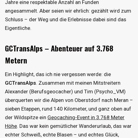
Jahre eine respektable Anzahl an Funden
angesammelt. Aber seien wir ehrlich: gezählt wird zum
Schluss – der Weg und die Erlebnisse dabei sind das
Eigentliche.
GCTransAlps – Abenteuer auf 3.768
Metern
Ein Highlight, das ich nie vergessen werde: die
GCTransAlps
. Zusammen mit meinen Mitstreitern
Alexander (Berufsgeocacher) und Tim (Psycho_VM)
überquerten wir die Alpen von Oberstdorf nach Meran –
sieben Etappen, rund 140 Kilometer, und ganz oben auf
der Wildspitze ein
Geocaching-Event in 3.768 Meter
Höhe
. Das war kein gemütlicher Wanderurlaub, das war
echter Schweiß, echte Blasen – und echtes Glück,