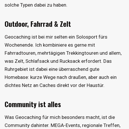
solche Typen dabei zu haben.
Outdoor, Fahrrad & Zelt
Geocaching ist bei mir selten ein Solosport fürs
Wochenende. Ich kombiniere es gerne mit
Fahrradtouren, mehrtägigen Trekkingtouren und allem,
was Zelt, Schlafsack und Rucksack erfordert. Das
Ruhrgebiet ist dabei eine überraschend gute
Homebase: kurze Wege nach draußen, aber auch ein
dichtes Netz an Caches direkt vor der Haustür.
Community ist alles
Was Geocaching für mich besonders macht, ist die
Community dahinter. MEGA-Events, regionale Treffen,