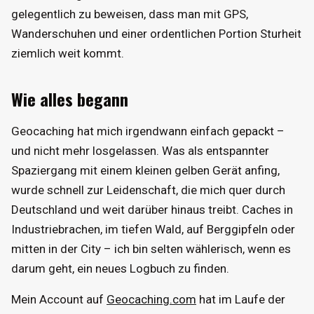
gelegentlich zu beweisen, dass man mit GPS,
Wanderschuhen und einer ordentlichen Portion Sturheit
ziemlich weit kommt.
Wie alles begann
Geocaching hat mich irgendwann einfach gepackt –
und nicht mehr losgelassen. Was als entspannter
Spaziergang mit einem kleinen gelben Gerät anfing,
wurde schnell zur Leidenschaft, die mich quer durch
Deutschland und weit darüber hinaus treibt. Caches in
Industriebrachen, im tiefen Wald, auf Berggipfeln oder
mitten in der City – ich bin selten wählerisch, wenn es
darum geht, ein neues Logbuch zu finden.
Mein Account auf
Geocaching.com
hat im Laufe der