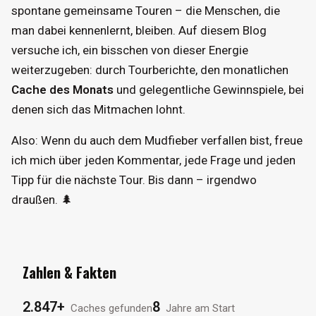
spontane gemeinsame Touren – die Menschen, die
man dabei kennenlernt, bleiben. Auf diesem Blog
versuche ich, ein bisschen von dieser Energie
weiterzugeben: durch Tourberichte, den monatlichen
Cache des Monats
und gelegentliche Gewinnspiele, bei
denen sich das Mitmachen lohnt.
Also: Wenn du auch dem Mudfieber verfallen bist, freue
ich mich über jeden Kommentar, jede Frage und jeden
Tipp für die nächste Tour. Bis dann – irgendwo
draußen. 🌲
Zahlen & Fakten
2.847+
8
Caches gefunden
Jahre am Start