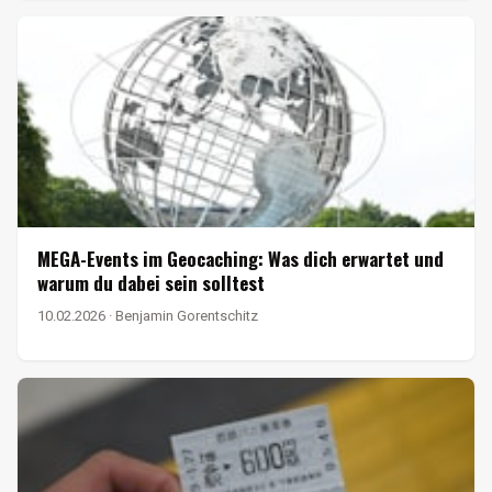
MEGA-Events im Geocaching: Was dich erwartet und
warum du dabei sein solltest
10.02.2026 · Benjamin Gorentschitz