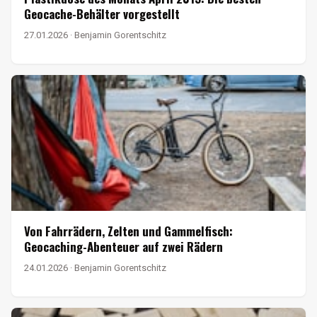
Geocache-Behälter vorgestellt
27.01.2026 · Benjamin Gorentschitz
Von Fahrrädern, Zelten und Gammelfisch:
Geocaching-Abenteuer auf zwei Rädern
24.01.2026 · Benjamin Gorentschitz