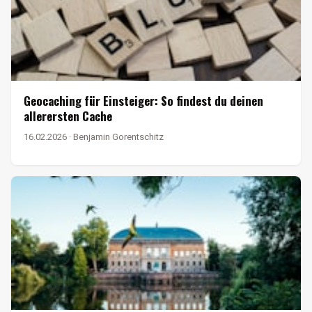
Geocaching für Einsteiger: So findest du deinen
allerersten Cache
16.02.2026 · Benjamin Gorentschitz