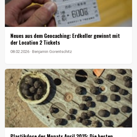
Neues aus dem Geocaching: Erdkeller gewinnt mit
der Location 2 Tickets
08.02.2026 · Benjamin Gorentschitz
Plastikdose des Monats April 2015: Die besten