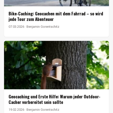
Bike-Caching: Geocachen mit dem Fahrrad – so wird
jede Tour zum Abenteuer
07.03.2026 · Benjamin Gorentschitz
Geocaching und Erste Hilfe: Warum jeder Outdoor-
Cacher vorbereitet sein sollte
19.02.2026 · Benjamin Gorentschitz