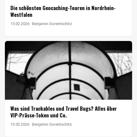
Die schönsten Geocaching-Touren in Nordrhein-
Westfalen
15.02.2026 · Benjamin Gorentschitz
Was sind Trackables und Travel Bugs? Alles über
VIP-Prässe-Token und Co.
13.02.2026 · Benjamin Gorentschitz