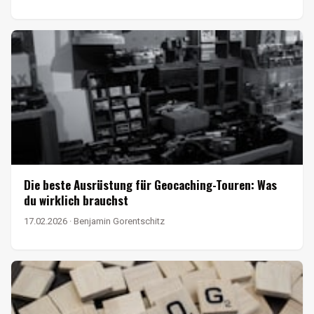
Die beste Ausrüstung für Geocaching-Touren: Was
du wirklich brauchst
17.02.2026 · Benjamin Gorentschitz